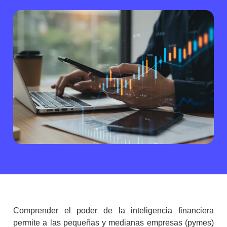
Comprender el poder de la
inteligencia financiera
permite a las pequeñas y medianas empresas (pymes)