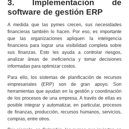
3. Implementación de
software de gestión ERP
A medida que las pymes crecen, sus necesidades
financieras también lo hacen. Por eso, es importante
que las organizaciones apliquen la
inteligencia
financiera
para lograr una visibilidad completa sobre
sus finanzas. Esto les ayuda a controlar riesgos,
analizar áreas de ineficiencia y tomar decisiones
informadas para optimizar costos.
Para ello, los sistemas de planificación de recursos
empresariales (ERP) son de gran apoyo. Son
herramientas que ayudan en la gestión y coordinación
de los procesos de una empresa. A través de ellas es
posible integrar y automatizar, en particular, procesos
de finanzas, producción, recursos humanos, servicios,
compras, entre otros.