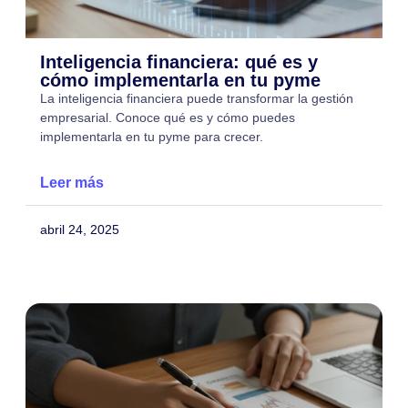
Inteligencia financiera: qué es y
cómo implementarla en tu pyme
La inteligencia financiera puede transformar la gestión
empresarial. Conoce qué es y cómo puedes
implementarla en tu pyme para crecer.
Leer más
abril 24, 2025