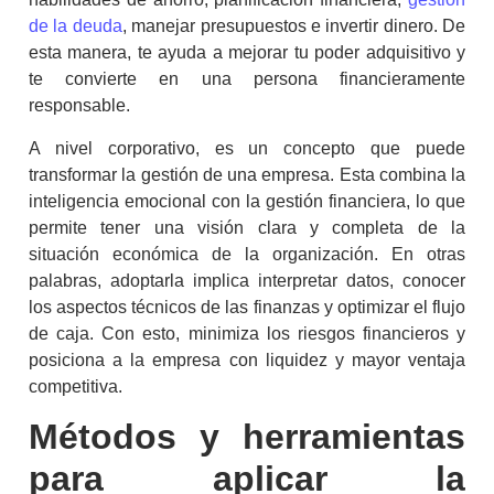
de la deuda
, manejar presupuestos e invertir dinero. De
esta manera, te ayuda a mejorar tu poder adquisitivo y
te convierte en una persona financieramente
responsable.
A nivel corporativo, es un concepto que puede
transformar la gestión de una empresa. Esta combina la
inteligencia emocional con la gestión financiera, lo que
permite tener una visión clara y completa de la
situación económica de la organización. En otras
palabras, adoptarla implica interpretar datos, conocer
los aspectos técnicos de las finanzas y optimizar el flujo
de caja. Con esto, minimiza los riesgos financieros y
posiciona a la empresa con liquidez y mayor ventaja
competitiva.
Métodos y herramientas
para aplicar la