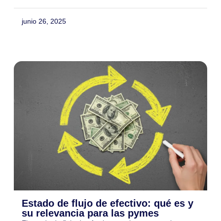
junio 26, 2025
Estado de flujo de efectivo: qué es y
su relevancia para las pymes