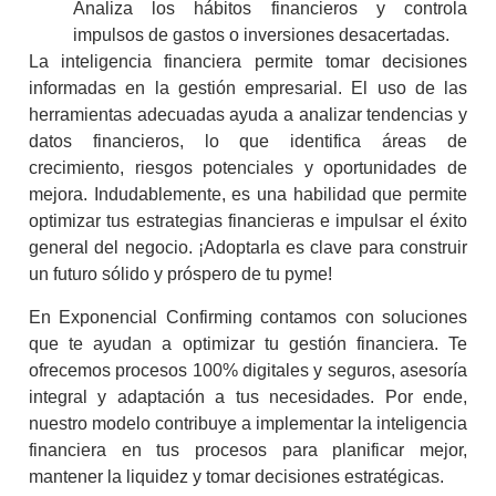
Analiza los hábitos financieros y controla
impulsos de gastos o inversiones desacertadas.
La
inteligencia financiera
permite tomar decisiones
informadas en la gestión empresarial. El uso de las
herramientas adecuadas ayuda a analizar tendencias y
datos financieros, lo que identifica áreas de
crecimiento, riesgos potenciales y oportunidades de
mejora. Indudablemente, es una habilidad que permite
optimizar tus estrategias financieras e impulsar el éxito
general del negocio. ¡Adoptarla es clave para construir
un futuro sólido y próspero de tu pyme!
En Exponencial Confirming contamos con soluciones
que te ayudan a optimizar tu gestión financiera. Te
ofrecemos procesos 100% digitales y seguros, asesoría
integral y adaptación a tus necesidades. Por ende,
nuestro modelo contribuye a implementar la
inteligencia
financiera
en tus procesos para planificar mejor,
mantener la liquidez y tomar decisiones estratégicas.