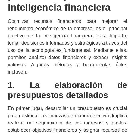
inteligencia financiera
Optimizar recursos financieros para mejorar el
rendimiento económico de la empresa, es el principal
objetivo de la
inteligencia financiera
. Para lograrlo,
tomar decisiones informadas y estratégicas a través del
uso de la tecnología es fundamental. Mediante ellas,
permiten analizar datos financieros y extraer
insights
valiosos. Algunos métodos y herramientas útiles
incluyen:
1. La elaboración de
presupuestos detallados
En primer lugar, desarrollar un presupuesto es crucial
para gestionar las finanzas de manera efectiva. Implica
realizar un seguimiento de los ingresos y gastos,
establecer objetivos financieros y asignar recursos de