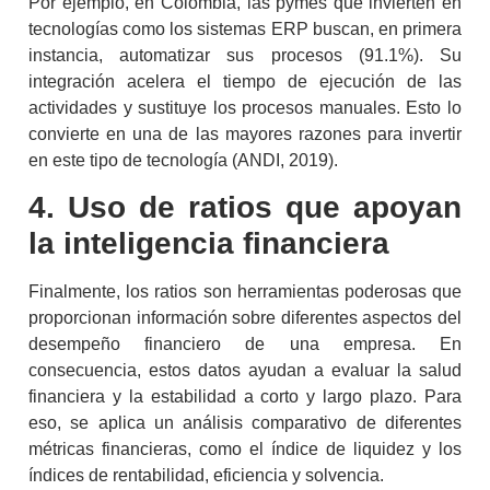
Por ejemplo, en Colombia, las pymes que invierten en
tecnologías como los sistemas ERP buscan, en primera
instancia, automatizar sus procesos (91.1%). Su
integración acelera el tiempo de ejecución de las
actividades y sustituye los procesos manuales. Esto lo
convierte en una de las mayores razones para invertir
en este tipo de tecnología (ANDI, 2019).
4. Uso de ratios que apoyan
la
inteligencia financiera
Finalmente, los ratios son herramientas poderosas que
proporcionan información sobre diferentes aspectos del
desempeño financiero de una empresa. En
consecuencia, estos datos ayudan a evaluar la salud
financiera y la estabilidad a corto y largo plazo. Para
eso, se aplica un análisis comparativo de diferentes
métricas financieras, como el índice de liquidez y los
índices de rentabilidad, eficiencia y solvencia.