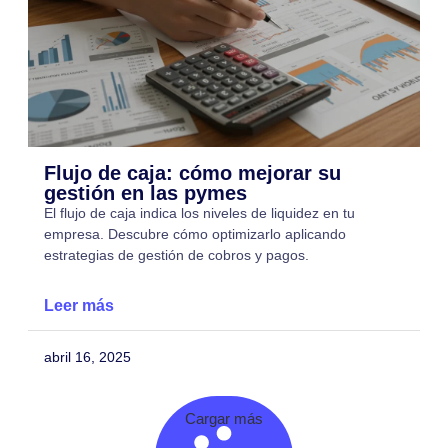
Flujo de caja: cómo mejorar su
gestión en las pymes
El flujo de caja indica los niveles de liquidez en tu
empresa. Descubre cómo optimizarlo aplicando
estrategias de gestión de cobros y pagos.
Leer más
abril 16, 2025
Cargar más