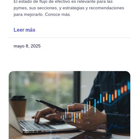
El estado de flujo de efectivo es relevante para las
pymes, sus secciones, y estrategias y recomendaciones
para mejorarlo. Conoce más.
Leer más
mayo 8, 2025