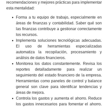
recomendaciones y mejores prácticas para implementar
esta mentalidad:
Forma a tu equipo de trabajo, especialmente en
áreas de finanzas y contabilidad. Saber qué son
las finanzas contribuye a gestionar correctamente
los recursos.
Implementa soluciones tecnológicas adecuadas.
El uso de herramientas especializadas
automatiza la recopilación, procesamiento y
análisis de datos financieros.
Monitorea los datos constantemente. Revisa los
reportes detalladamente para realizar un
seguimiento del estado financiero de la empresa.
Herramientas como paneles de control y balance
general son clave para identificar tendencias y
áreas de mejora.
Controla los gastos y aumenta el ahorro. Reduce
los gastos innecesarios para fomentar el ahorro.