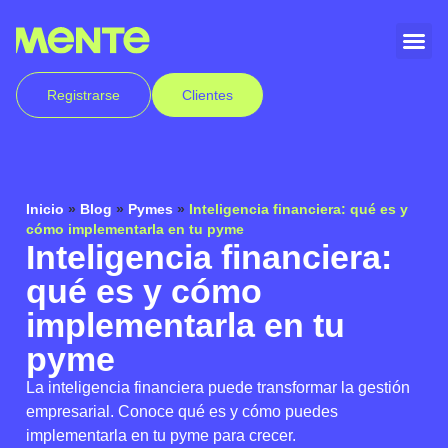
Registrarse
Clientes
Inicio
»
Blog
»
Pymes
»
Inteligencia financiera: qué es y
cómo implementarla en tu pyme
Inteligencia financiera:
qué es y cómo
implementarla en tu
pyme
La inteligencia financiera puede transformar la gestión
empresarial. Conoce qué es y cómo puedes
implementarla en tu pyme para crecer.