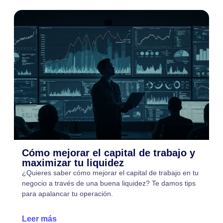
Cómo mejorar el capital de trabajo y
maximizar tu liquidez
¿Quieres saber cómo mejorar el capital de trabajo en tu
negocio a través de una buena liquidez? Te damos tips
para apalancar tu operación.
Leer más