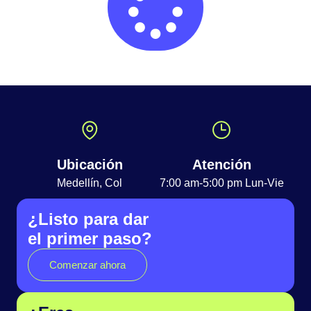
Ubicación
Atención
Medellín, Col
7:00 am-5:00 pm Lun-Vie
¿Listo para dar
el primer paso?
Comenzar ahora