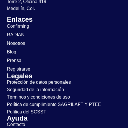
Torre 2, Oficina 419
Medellín, Col.
Enlaces
Confirming
RADIAN
Nosotros
Blog
Prensa
Registrarse
Legales
Protección de datos personales
Seguridad de la información
Términos y condiciones de uso
Política de cumplimiento SAGRILAFT Y PTEE
Política del SGSST
Ayuda
Contacto