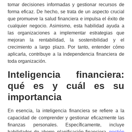
tomar decisiones informadas y gestionar recursos de
forma eficaz. De hecho, se trata de un aspecto crucial
que promueve la salud financiera e impulsa el éxito de
cualquier negocio. Asimismo, esta habilidad ayuda a
las organizaciones a implementar estrategias que
mejoran la rentabilidad, la sostenibilidad y el
crecimiento a largo plazo. Por tanto, entender cómo
aplicarla, contribuye a la independencia financiera de
toda organización.
Inteligencia financiera
:
qué es y cuál es su
importancia
En esencia, la
inteligencia financiera
se refiere a la
capacidad de comprender y gestionar eficazmente las
finanzas personales. Específicamente, incluye
habilidades de ahorro, planificación financiera,
gestión