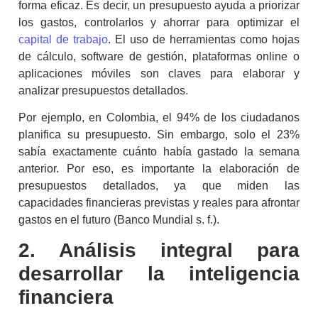
forma eficaz. Es decir, un presupuesto ayuda a priorizar
los gastos, controlarlos y ahorrar para optimizar el
capital de trabajo
. El uso de herramientas como hojas
de cálculo, software de gestión, plataformas online o
aplicaciones móviles son claves para elaborar y
analizar presupuestos detallados.
Por ejemplo, en Colombia, el 94% de los ciudadanos
planifica su presupuesto. Sin embargo, solo el 23%
sabía exactamente cuánto había gastado la semana
anterior. Por eso, es importante la elaboración de
presupuestos detallados, ya que miden las
capacidades financieras previstas y reales para afrontar
gastos en el futuro (Banco Mundial s. f.).
2. Análisis integral para
desarrollar la
inteligencia
financiera