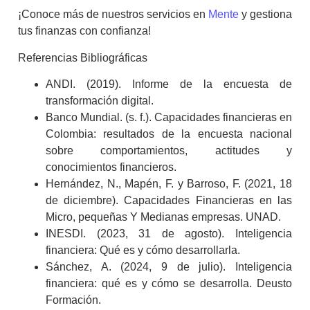
¡Conoce más de nuestros servicios en
Mente
y gestiona
tus finanzas con confianza!
Referencias Bibliográficas
ANDI. (2019). Informe de la encuesta de
transformación digital.
Banco Mundial. (s. f.).
Capacidades financieras en
Colombia: resultados de la encuesta nacional
sobre comportamientos, actitudes y
conocimientos financieros
.
Hernández, N., Mapén, F. y Barroso, F. (2021, 18
de diciembre). Capacidades Financieras en las
Micro, pequeñas Y Medianas empresas. UNAD.
INESDI. (2023, 31 de agosto).
Inteligencia
financiera: Qué es y cómo desarrollarla
.
Sánchez, A. (2024, 9 de julio).
Inteligencia
financiera: qué es y cómo se desarrolla
. Deusto
Formación.