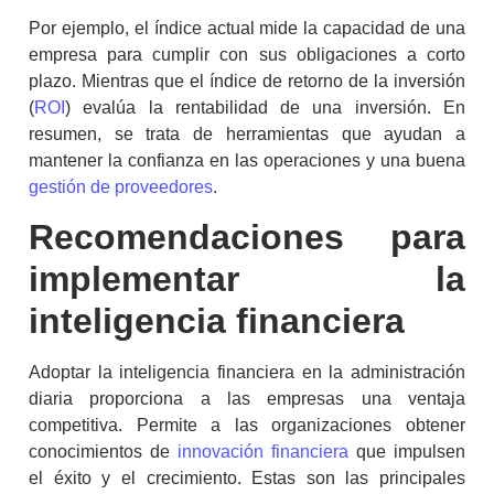
Por ejemplo, el índice actual mide la capacidad de una
empresa para cumplir con sus obligaciones a corto
plazo. Mientras que el índice de retorno de la inversión
(
ROI
) evalúa la rentabilidad de una inversión. En
resumen, se trata de herramientas que ayudan a
mantener la confianza en las operaciones y una buena
gestión de proveedores
.
Recomendaciones para
implementar la
inteligencia financiera
Adoptar la
inteligencia financiera
en la administración
diaria proporciona a las empresas una ventaja
competitiva. Permite a las organizaciones obtener
conocimientos de
innovación financiera
que impulsen
el éxito y el crecimiento. Estas son las principales