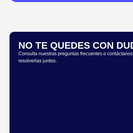
NO TE QUEDES CON DU
Consulta nuestras preguntas frecuentes o contáctanos
resolverlas juntos.