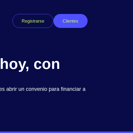
Registrarse
Clientes
 hoy, con
 abrir un convenio para financiar a