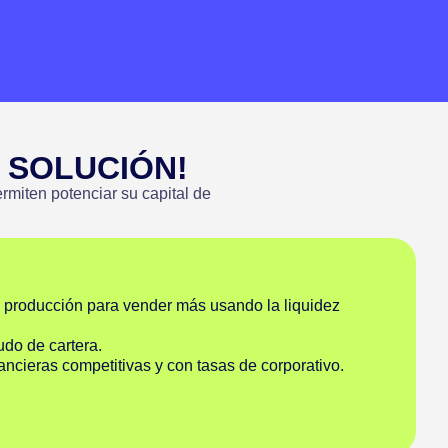
 SOLUCIÓN!
rmiten potenciar su capital de
producción para vender más usando la liquidez
udo de cartera.
ncieras competitivas y con tasas de corporativo.