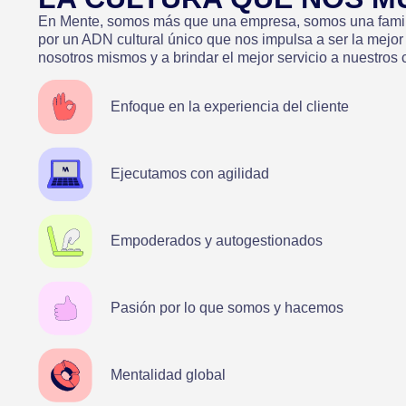
En Mente, somos más que una empresa, somos una famil
por un ADN cultural único que nos impulsa a ser la mejor
nosotros mismos y a brindar el mejor servicio a nuestros c
Enfoque en la experiencia del cliente
Ejecutamos con agilidad
Empoderados y autogestionados
Pasión por lo que somos y hacemos
Mentalidad global