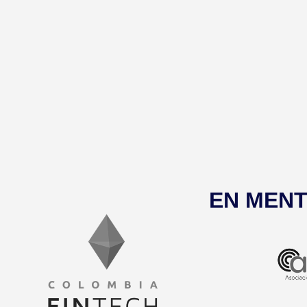
EN MENT