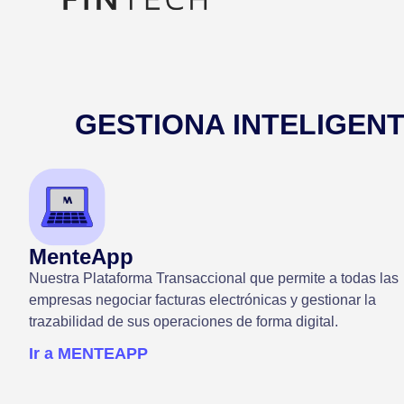
GESTIONA INTELIGENT
MenteApp
Nuestra Plataforma Transaccional que permite a todas las
empresas negociar facturas electrónicas y gestionar la
trazabilidad de sus operaciones de forma digital.
Ir a MENTEAPP