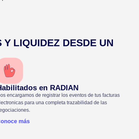
 Y LIQUIDEZ DESDE UN
Habilitados en RADIAN
os encargamos de registrar los eventos de tus facturas
lectronicas para una completa trazabilidad de las
egociaciones.
Conoce más