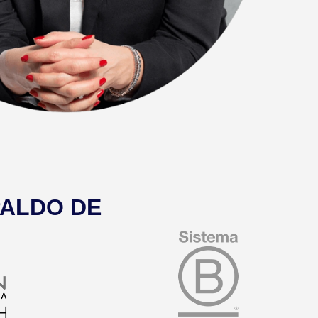
PALDO DE