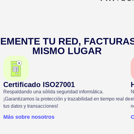
EMENTE TU RED, FACTURAS
MISMO LUGAR
Certificado ISO27001
Respaldando una sólida seguridad informática.
N
¡Garantizamos la protección y trazabilidad en tiempo real de
e
tus datos y transacciones!
n
Más sobre nosotros