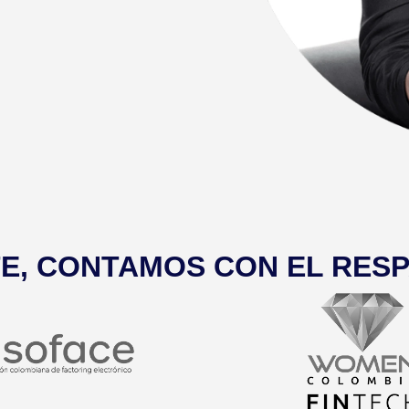
E, CONTAMOS CON EL RES