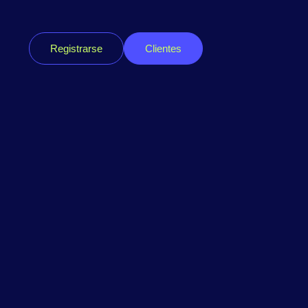
Registrarse
Clientes