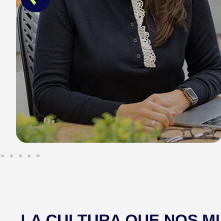
LA CULTURA QUE NOS M