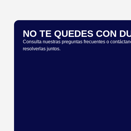
NO TE QUEDES CON D
Consulta nuestras preguntas frecuentes o contáctan
resolverlas juntos.