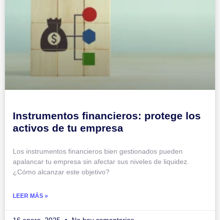
Instrumentos financieros: protege los
activos de tu empresa
Los instrumentos financieros bien gestionados pueden
apalancar tu empresa sin afectar sus niveles de liquidez.
¿Cómo alcanzar este objetivo?
LEER MÁS »