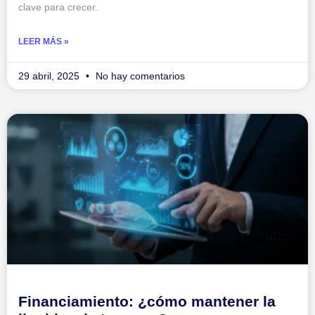
clave para crecer.
LEER MÁS »
29 abril, 2025
No hay comentarios
Financiamiento: ¿cómo mantener la