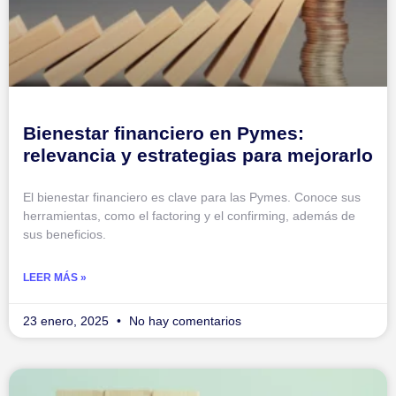
Bienestar financiero en Pymes:
relevancia y estrategias para mejorarlo
El bienestar financiero es clave para las Pymes. Conoce sus
herramientas, como el factoring y el confirming, además de
sus beneficios.
LEER MÁS »
23 enero, 2025
No hay comentarios