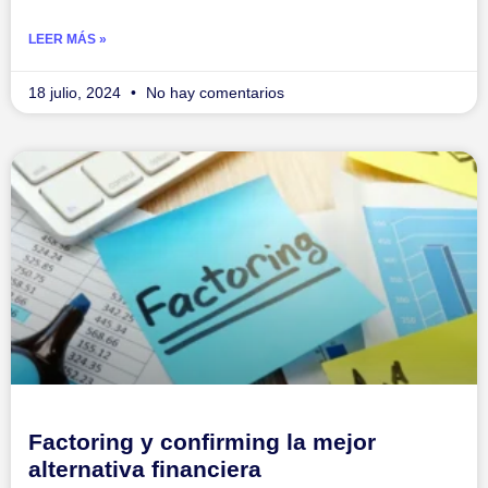
LEER MÁS »
18 julio, 2024
No hay comentarios
Factoring y confirming la mejor
alternativa financiera