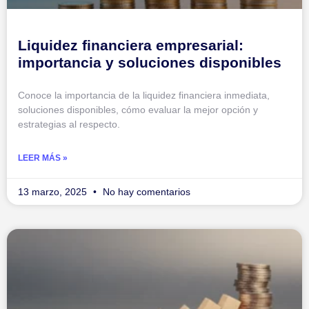
Liquidez financiera empresarial:
importancia y soluciones disponibles
Conoce la importancia de la liquidez financiera inmediata,
soluciones disponibles, cómo evaluar la mejor opción y
estrategias al respecto.
LEER MÁS »
13 marzo, 2025
No hay comentarios