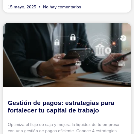
15 mayo, 2025
No hay comentarios
Gestión de pagos: estrategias para
fortalecer tu capital de trabajo
Optimiza el flujo de caja y mejora la liquidez de tu empresa
con una gestión de pagos eficiente. Conoce 4 estrategias