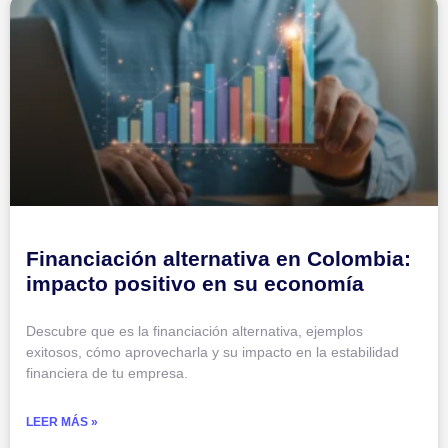
Financiación alternativa en Colombia:
impacto positivo en su economía
Descubre que es la financiación alternativa, ejemplos
exitosos, cómo aprovecharla y su impacto en la estabilidad
financiera de tu empresa.
LEER MÁS »