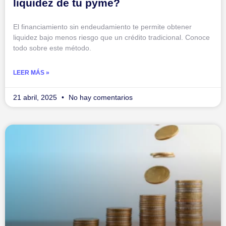
liquidez de tu pyme?
El financiamiento sin endeudamiento te permite obtener
liquidez bajo menos riesgo que un crédito tradicional. Conoce
todo sobre este método.
LEER MÁS »
21 abril, 2025
No hay comentarios