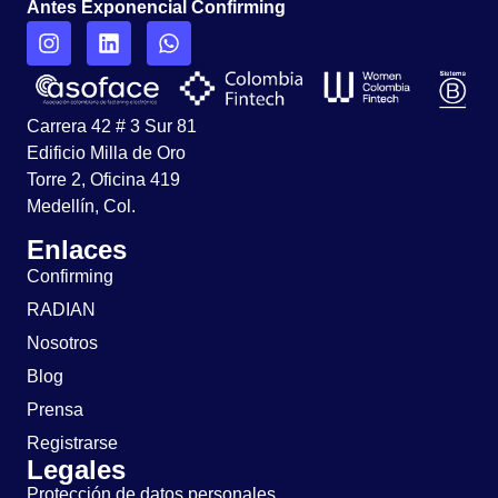
Antes Exponencial Confirming
Carrera 42 # 3 Sur 81
Edificio Milla de Oro
Torre 2, Oficina 419
Medellín, Col.
Enlaces
Confirming
RADIAN
Nosotros
Blog
Prensa
Registrarse
Legales
Protección de datos personales