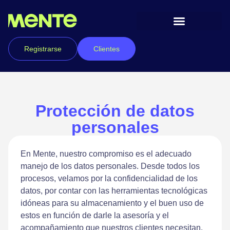
Registrarse
Clientes
Protección de datos
personales
En Mente, nuestro compromiso es el adecuado
manejo de los datos personales. Desde todos los
procesos, velamos por la confidencialidad de los
datos, por contar con las herramientas tecnológicas
idóneas para su almacenamiento y el buen uso de
estos en función de darle la asesoría y el
acompañamiento que nuestros clientes necesitan.