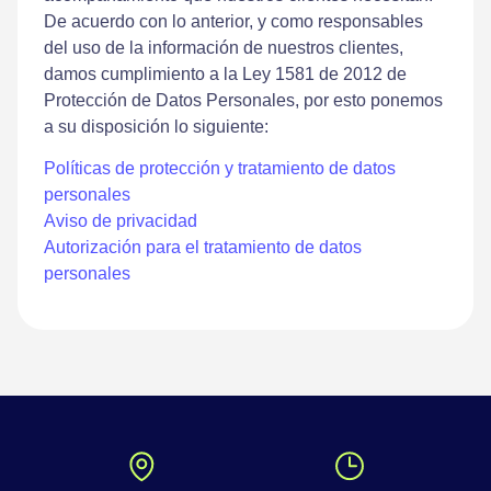
De acuerdo con lo anterior, y como responsables
del uso de la información de nuestros clientes,
damos cumplimiento a la Ley 1581 de 2012 de
Protección de Datos Personales, por esto ponemos
a su disposición lo siguiente:
Políticas de protección y tratamiento de datos
personales
Aviso de privacidad
Autorización para el tratamiento de datos
personales