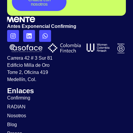
nosotros
Antes Exponencial Confirming
Carrera 42 # 3 Sur 81
Edificio Milla de Oro
Torre 2, Oficina 419
Medellín, Col.
Enlaces
Confirming
RADIAN
Nosotros
Blog