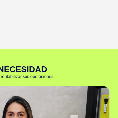
NECESIDAD
 rentabilizar sus operaciones.