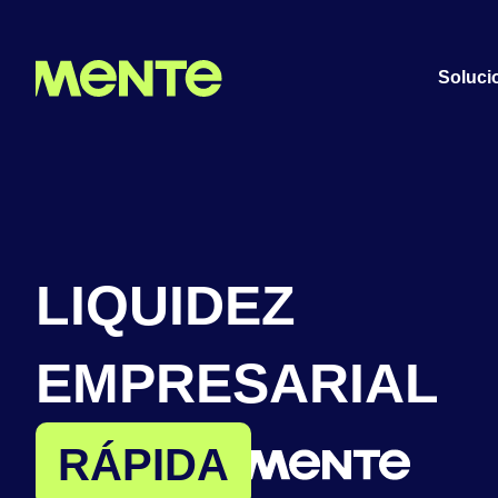
Soluci
LIQUIDEZ
EMPRESARIAL
INTELIGENTE