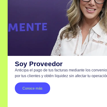
Soy Proveedor
Anticipa el pago de tus facturas mediante los convenio
por tus clientes y obtén liquidez sin afectar tu operació
Conoce más