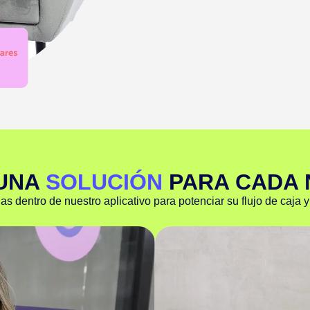
UNA
SOLUCIÓN
PARA CADA 
dentro de nuestro aplicativo para potenciar su flujo de caja y