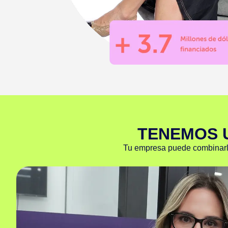
TENEMOS 
Tu empresa puede combinarlas 