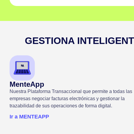
GESTIONA INTELIGENT
MenteApp
Nuestra Plataforma Transaccional que permite a todas las
empresas negociar facturas electrónicas y gestionar la
trazabilidad de sus operaciones de forma digital.
Ir a MENTEAPP