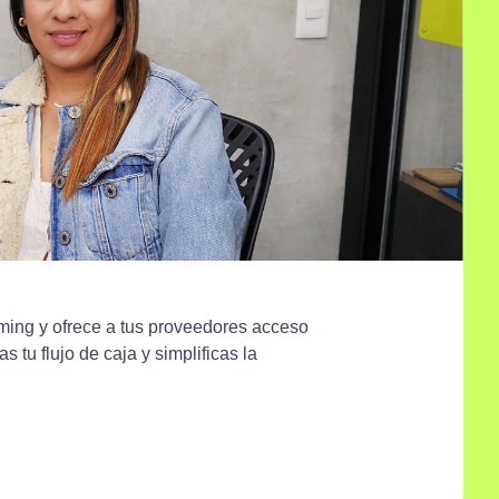
ming y ofrece a tus proveedores acceso
s tu flujo de caja y simplificas la