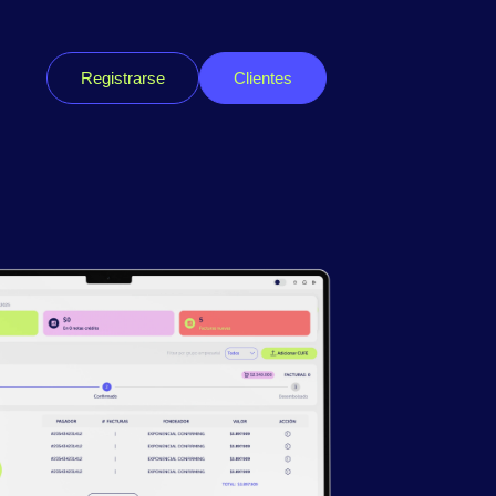
Registrarse
Clientes