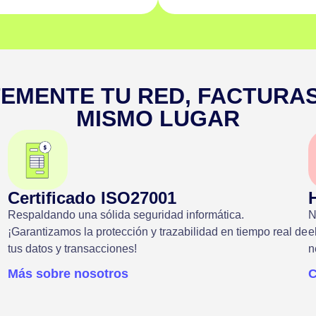
EMENTE TU RED, FACTURAS
MISMO LUGAR
Certificado ISO27001
Respaldando una sólida seguridad informática.
N
¡Garantizamos la protección y trazabilidad en tiempo real de
e
tus datos y transacciones!
n
Más sobre nosotros