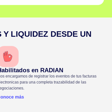
 Y LIQUIDEZ DESDE UN
Habilitados en RADIAN
os encargamos de registrar los eventos de tus facturas
lectronicas para una completa trazabilidad de las
egociaciones.
Conoce más