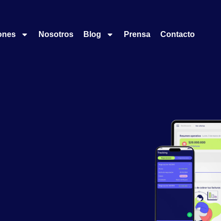
ones
Nosotros
Blog
Prensa
Contacto