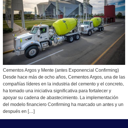
Cementos Argos y Mente (antes Exponencial Confirming)
Desde hace más de ocho años, Cementos Argos, una de las
compañías líderes en la industria del cemento y el concreto,
ha tomado una iniciativa significativa para fortalecer y
apoyar su cadena de abastecimiento. La implementación
del modelo financiero Confirming ha marcado un antes y un
después en […]