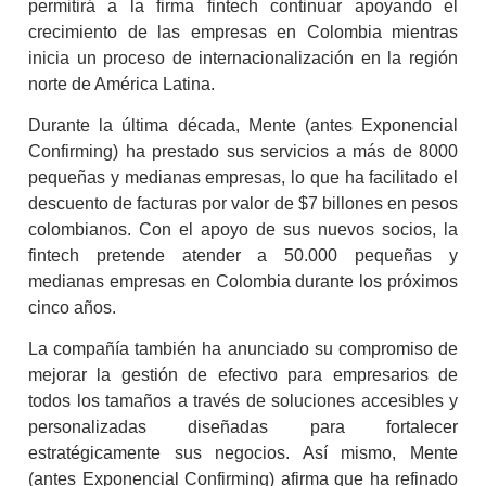
permitirá a la firma fintech continuar apoyando el
crecimiento de las empresas en Colombia mientras
inicia un proceso de internacionalización en la región
norte de América Latina.
Durante la última década, Mente (antes Exponencial
Confirming) ha prestado sus servicios a más de 8000
pequeñas y medianas empresas, lo que ha facilitado el
descuento de facturas por valor de $7 billones en pesos
colombianos. Con el apoyo de sus nuevos socios, la
fintech pretende atender a 50.000 pequeñas y
medianas empresas en Colombia durante los próximos
cinco años.
La compañía también ha anunciado su compromiso de
mejorar la gestión de efectivo para empresarios de
todos los tamaños a través de soluciones accesibles y
personalizadas diseñadas para fortalecer
estratégicamente sus negocios. Así mismo, Mente
(antes Exponencial Confirming) afirma que ha refinado