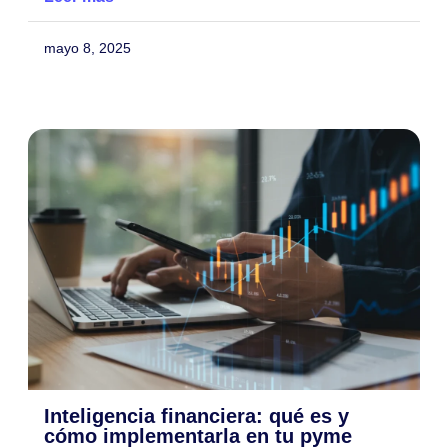
mayo 8, 2025
Inteligencia financiera: qué es y
cómo implementarla en tu pyme