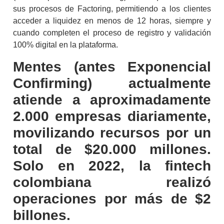
sus procesos de Factoring, permitiendo a los clientes
acceder a liquidez en menos de 12 horas, siempre y
cuando completen el proceso de registro y validación
100% digital en la plataforma.
Mentes (antes Exponencial
Confirming) actualmente
atiende a aproximadamente
2.000 empresas diariamente,
movilizando recursos por un
total de $20.000 millones.
Solo en 2022, la fintech
colombiana realizó
operaciones por más de $2
billones.