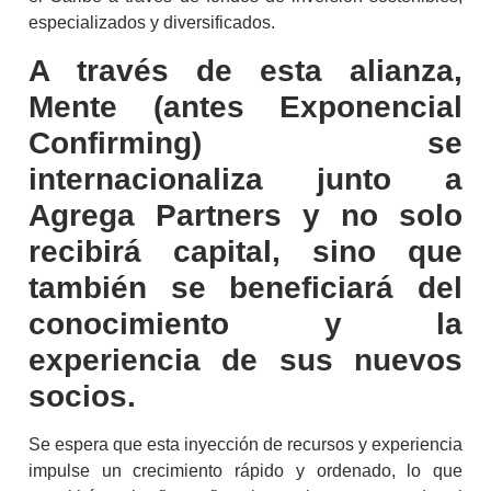
especializados y diversificados.
A través de esta alianza,
Mente (antes Exponencial
Confirming) se
internacionaliza junto a
Agrega Partners y no solo
recibirá capital, sino que
también se beneficiará del
conocimiento y la
experiencia de sus nuevos
socios.
Se espera que esta inyección de recursos y experiencia
impulse un crecimiento rápido y ordenado, lo que