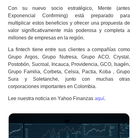
Con su nuevo socio estratégico, Mente (antes
Exponencial Confirming) está preparado para
multiplicar estos beneficios y ofrecer una propuesta de
valor significativamente más poderosa y completa a
millones de empresas en la región.
La fintech tiene entre sus clientes a compañías como
Grupo Argos, Grupo Nutresa, Grupo ACO, Crystal,
Postobón, Sucroal, Incauca, Providencia, GCO, Isagén,
Grupo Familia, Corbeta, Celsia, Pactia, Koba , Grupo
Sura y Soletanche, junto con muchas otras
corporaciones importantes en Colombia.
Lee nuestra noticia en Yahoo Finanzas
aquí
.