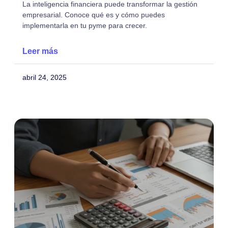
La inteligencia financiera puede transformar la gestión
empresarial. Conoce qué es y cómo puedes
implementarla en tu pyme para crecer.
Leer más
abril 24, 2025