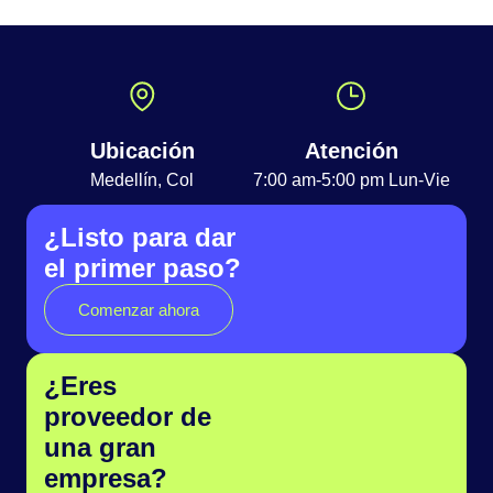
Ubicación
Atención
Medellín, Col
7:00 am-5:00 pm Lun-Vie
¿Listo para dar
el primer paso?
Comenzar ahora
¿Eres
proveedor de
una gran
empresa?