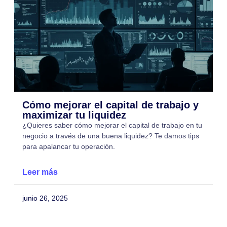
Cómo mejorar el capital de trabajo y
maximizar tu liquidez
¿Quieres saber cómo mejorar el capital de trabajo en tu
negocio a través de una buena liquidez? Te damos tips
para apalancar tu operación.
Leer más
junio 26, 2025