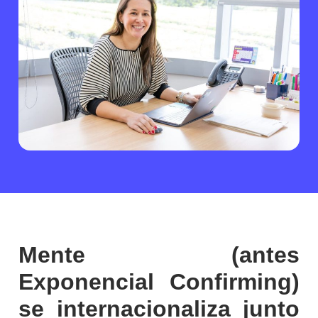
Mente (antes
Exponencial Confirming)
se internacionaliza junto