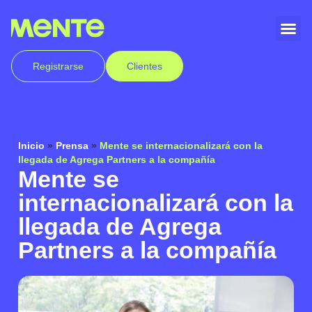
Registrarse
Clientes
Inicio
»
Prensa
»
Mente se internacionalizará con la
llegada de Agrega Partners a la compañía
Mente se
internacionalizará con la
llegada de Agrega
Partners a la compañía