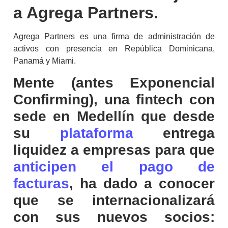
a Agrega Partners.
Agrega Partners es una firma de administración de
activos con presencia en República Dominicana,
Panamá y Miami.
Mente (antes Exponencial
Confirming), una fintech con
sede en Medellín que desde
su
plataforma
entrega
liquidez a empresas para que
anticipen el pago de
facturas
, ha dado a conocer
que se internacionalizará
con sus nuevos socios: