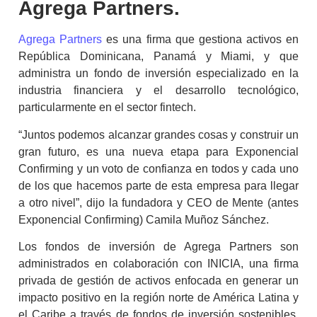
Agrega Partners.
Agrega Partners
es una firma que gestiona activos en
República Dominicana, Panamá y Miami, y que
administra un fondo de inversión especializado en la
industria financiera y el desarrollo tecnológico,
particularmente en el sector fintech.
“Juntos podemos alcanzar grandes cosas y construir un
gran futuro, es una nueva etapa para Exponencial
Confirming y un voto de confianza en todos y cada uno
de los que hacemos parte de esta empresa para llegar
a otro nivel”, dijo la fundadora y CEO de Mente (antes
Exponencial Confirming) Camila Muñoz Sánchez.
Los fondos de inversión de Agrega Partners son
administrados en colaboración con INICIA, una firma
privada de gestión de activos enfocada en generar un
impacto positivo en la región norte de América Latina y
el Caribe a través de fondos de inversión sostenibles,