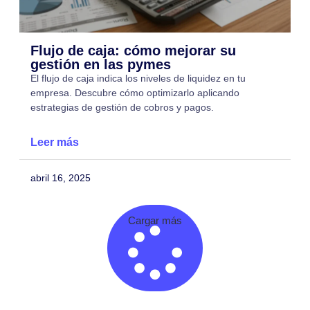
Flujo de caja: cómo mejorar su
gestión en las pymes
El flujo de caja indica los niveles de liquidez en tu
empresa. Descubre cómo optimizarlo aplicando
estrategias de gestión de cobros y pagos.
Leer más
abril 16, 2025
Cargar más