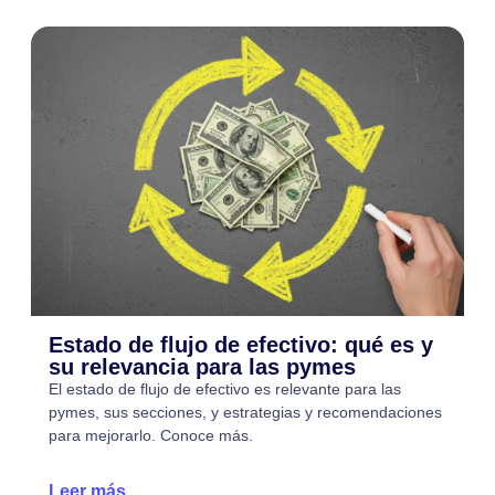
Estado de flujo de efectivo: qué es y
su relevancia para las pymes
El estado de flujo de efectivo es relevante para las
pymes, sus secciones, y estrategias y recomendaciones
para mejorarlo. Conoce más.
Leer más