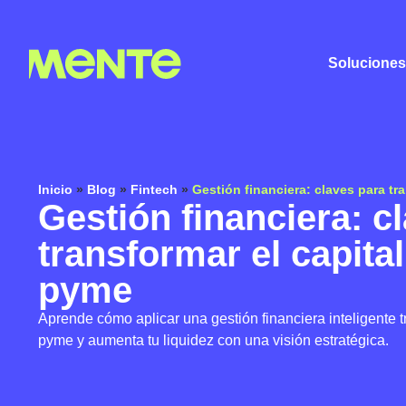
Soluciones
Inicio
»
Blog
»
Fintech
»
Gestión financiera: claves para tr
Gestión financiera: c
transformar el capital
pyme
Aprende cómo aplicar una gestión financiera inteligente tr
pyme y aumenta tu liquidez con una visión estratégica.