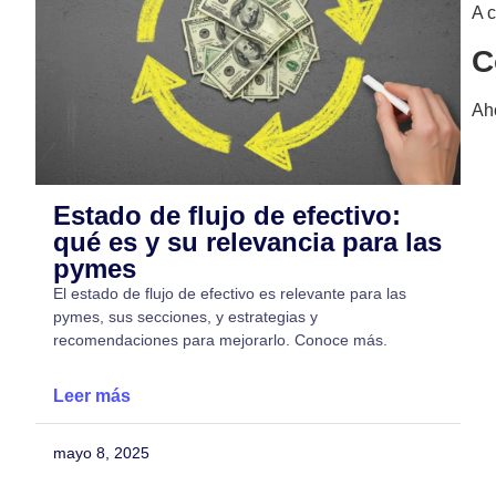
A c
C
Ah
Estado de flujo de efectivo:
qué es y su relevancia para las
pymes
El estado de flujo de efectivo es relevante para las
pymes, sus secciones, y estrategias y
recomendaciones para mejorarlo. Conoce más.
Leer más
mayo 8, 2025