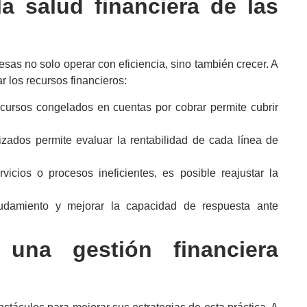
a salud financiera de las
esas no solo operar con eficiencia, sino también crecer. A
 los recursos financieros:
recursos congelados en cuentas por cobrar permite cubrir
zados permite evaluar la rentabilidad de cada línea de
rvicios o procesos ineficientes, es posible reajustar la
eudamiento y mejorar la capacidad de respuesta ante
ar una
gestión financiera