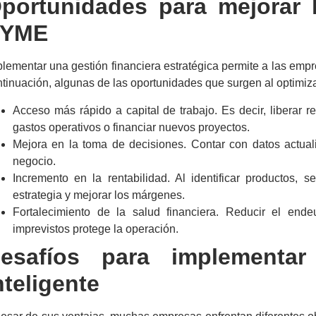
portunidades para mejorar l
PYME
plementar una
gestión financiera
estratégica permite a las empr
tinuación, algunas de las oportunidades que surgen al optimizar
Acceso más rápido a capital de trabajo. Es decir, liberar 
gastos operativos o financiar nuevos proyectos.
Mejora en la toma de decisiones. Contar con datos actuali
negocio.
Incremento en la rentabilidad. Al identificar productos, se
estrategia y mejorar los márgenes.
Fortalecimiento de la salud financiera. Reducir el end
imprevistos protege la operación.
esafíos para implement
nteligente