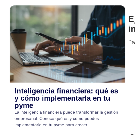
E
i
Pre
Inteligencia financiera: qué es
y cómo implementarla en tu
pyme
La inteligencia financiera puede transformar la gestión
empresarial. Conoce qué es y cómo puedes
implementarla en tu pyme para crecer.