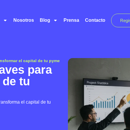
Nosotros
Blog
Prensa
Contacto
Regi
ansformar el capital de tu pyme
laves para
 de tu
ansforma el capital de tu