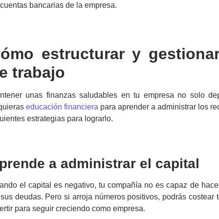
 cuentas bancarias de la empresa.
ómo estructurar y gestiona
e trabajo
ntener unas finanzas saludables en tu empresa no solo dep
quieras
educación financiera
para aprender a administrar los re
uientes estrategias para lograrlo.
prende a administrar el capital
ando el capital es negativo, tu compañía no es capaz de hace
 sus deudas. Pero si arroja números positivos, podrás costear
ertir para seguir creciendo como empresa.