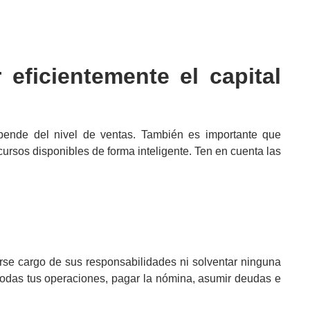
r eficientemente el
capital
ende del nivel de ventas. También es importante que
cursos disponibles de forma inteligente. Ten en cuenta las
rse cargo de sus responsabilidades ni solventar ninguna
 todas tus operaciones, pagar la nómina, asumir deudas e