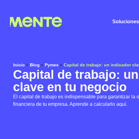
Soluciones
Inicio
»
Blog
»
Pymes
»
Capital de trabajo: un indicador cl
Capital de trabajo: u
clave en tu negocio
El capital de trabajo es indispensable para garantizar la 
financiera de tu empresa. Aprende a calcularlo aquí.