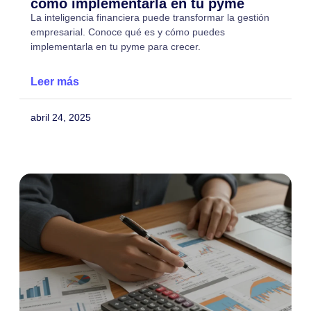
cómo implementarla en tu pyme
La inteligencia financiera puede transformar la gestión
empresarial. Conoce qué es y cómo puedes
implementarla en tu pyme para crecer.
Leer más
abril 24, 2025