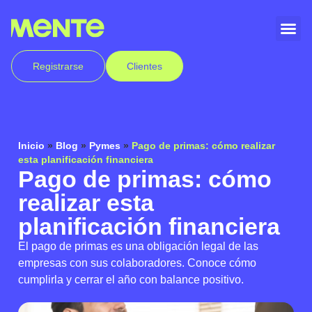
Registrarse
Clientes
Inicio
»
Blog
»
Pymes
»
Pago de primas: cómo realizar
esta planificación financiera
Pago de primas: cómo
realizar esta
planificación financiera
El pago de primas es una obligación legal de las
empresas con sus colaboradores. Conoce cómo
cumplirla y cerrar el año con balance positivo.