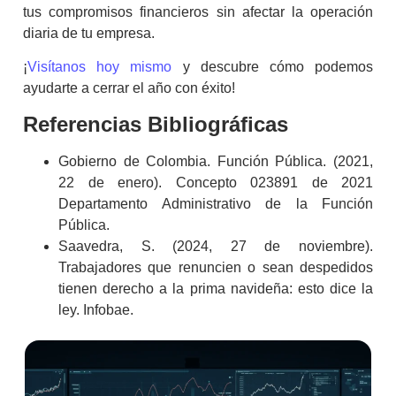
tus compromisos financieros sin afectar la operación
diaria de tu empresa.
¡
Visítanos hoy mismo
y descubre cómo podemos
ayudarte a cerrar el año con éxito!
Referencias Bibliográficas
Gobierno de Colombia. Función Pública. (2021,
22 de enero). Concepto 023891 de 2021
Departamento Administrativo de la Función
Pública.
Saavedra, S. (2024, 27 de noviembre).
Trabajadores que renuncien o sean despedidos
tienen derecho a la prima navideña: esto dice la
ley. Infobae.