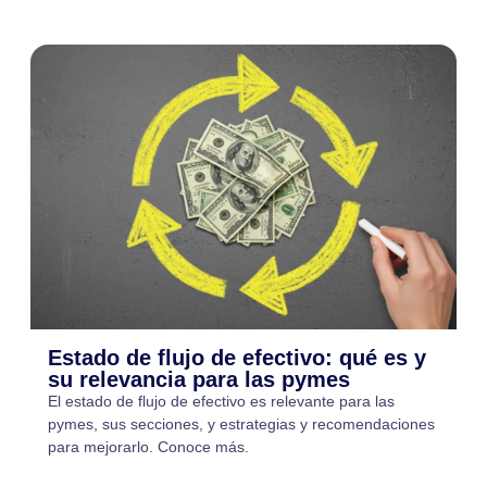
Estado de flujo de efectivo: qué es y
su relevancia para las pymes
El estado de flujo de efectivo es relevante para las
pymes, sus secciones, y estrategias y recomendaciones
para mejorarlo. Conoce más.