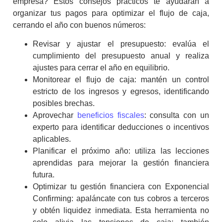
empresa? Estos consejos prácticos te ayudarán a
organizar tus pagos para optimizar el flujo de caja,
cerrando el año con buenos números:
Revisar y ajustar el presupuesto: evalúa el
cumplimiento del presupuesto anual y realiza
ajustes para cerrar el año en equilibrio.
Monitorear el flujo de caja: mantén un control
estricto de los ingresos y egresos, identificando
posibles brechas.
Aprovechar
beneficios fiscales
: consulta con un
experto para identificar deducciones o incentivos
aplicables.
Planificar el próximo año: utiliza las lecciones
aprendidas para mejorar la gestión financiera
futura.
Optimizar tu gestión financiera con Exponencial
Confirming: apaláncate con tus cobros a terceros
y obtén liquidez inmediata. Esta herramienta no