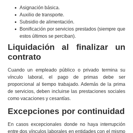
Asignación básica.
Auxilio de transporte.
Subsidio de alimentación.
Bonificación por servicios prestados (siempre que
estos últimos se perciban).
Liquidación al finalizar un
contrato
Cuando un empleado público o privado termina su
vínculo laboral, el
pago de primas
debe ser
proporcional al tiempo trabajado. Además de la prima
de servicios, deben incluirse las prestaciones sociales
como vacaciones y cesantías.
Excepciones por continuidad
En casos excepcionales donde no haya interrupción
entre dos vínculos laborales en entidades con el mismo