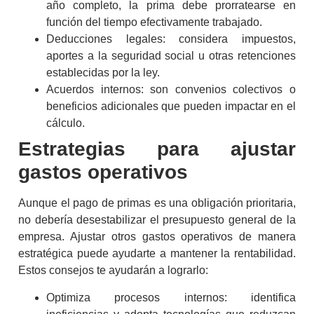
año completo, la prima debe prorratearse en
función del tiempo efectivamente trabajado.
Deducciones legales: considera impuestos,
aportes a la seguridad social u otras retenciones
establecidas por la ley.
Acuerdos internos: son convenios colectivos o
beneficios adicionales que pueden impactar en el
cálculo.
Estrategias para ajustar
gastos operativos
Aunque el
pago de primas
es una obligación prioritaria,
no debería desestabilizar el presupuesto general de la
empresa. Ajustar otros gastos operativos de manera
estratégica puede ayudarte a mantener la rentabilidad.
Estos consejos te ayudarán a lograrlo:
Optimiza procesos internos: identifica