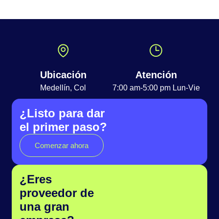
Ubicación
Atención
Medellín, Col
7:00 am-5:00 pm Lun-Vie
¿Listo para dar
el primer paso?
Comenzar ahora
¿Eres
proveedor de
una gran