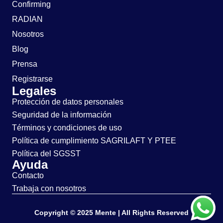
Confirming
RADIAN
Nosotros
Blog
Prensa
Registrarse
Legales
Protección de datos personales
Seguridad de la información
Términos y condiciones de uso
Política de cumplimiento SAGRILAFT Y PTEE
Política del SGSST
Ayuda
Contacto
Trabaja con nosotros
Copyright © 2025 Mente | All Rights Reserved