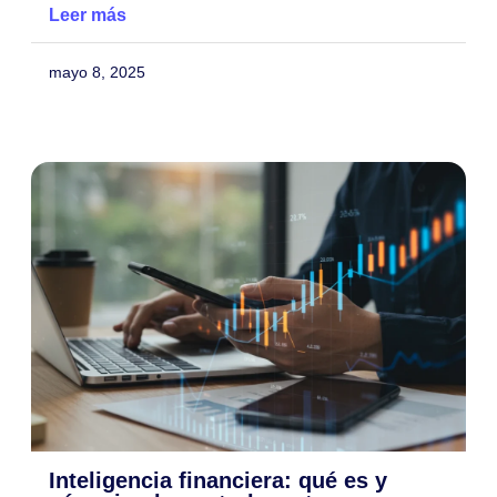
Leer más
mayo 8, 2025
Inteligencia financiera: qué es y