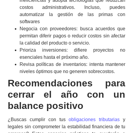
ineficiencias y adopta tecnologías que reduzcan
costos administrativos. Incluso, puedes
automatizar la gestión de las primas con
softwares
Negocia con proveedores: busca acuerdos que
permitan diferir pagos o reducir costos sin afectar
la calidad del producto o servicio.
Prioriza inversiones: difiere proyectos no
esenciales hasta el próximo año.
Revisa políticas de inventarios: intenta mantener
niveles óptimos que no generen sobrecostos.
Recomendaciones para
cerrar el año con un
balance positivo
¿Buscas cumplir con tus
obligaciones tributarias
y
legales sin comprometer la estabilidad financiera de tu