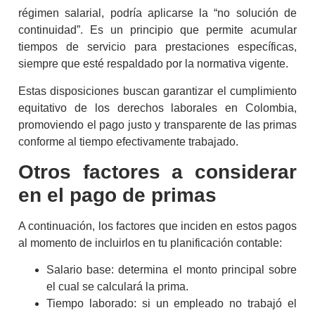
régimen salarial, podría aplicarse la “no solución de
continuidad”. Es un principio que permite acumular
tiempos de servicio para prestaciones específicas,
siempre que esté respaldado por la normativa vigente.
Estas disposiciones buscan garantizar el cumplimiento
equitativo de los derechos laborales en Colombia,
promoviendo el pago justo y transparente de las primas
conforme al tiempo efectivamente trabajado.
Otros factores a considerar
en el
pago de primas
A continuación, los factores que inciden en estos pagos
al momento de incluirlos en tu planificación contable:
Salario base: determina el monto principal sobre
el cual se calculará la prima.
Tiempo laborado: si un empleado no trabajó el