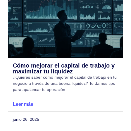
Cómo mejorar el capital de trabajo y
maximizar tu liquidez
¿Quieres saber cómo mejorar el capital de trabajo en tu
negocio a través de una buena liquidez? Te damos tips
para apalancar tu operación.
Leer más
junio 26, 2025