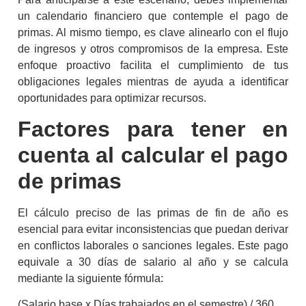
un calendario financiero que contemple el
pago de
primas
. Al mismo tiempo, es clave alinearlo con el flujo
de ingresos y otros compromisos de la empresa. Este
enfoque proactivo facilita el cumplimiento de tus
obligaciones legales mientras de ayuda a identificar
oportunidades para optimizar recursos.
Factores para tener en
cuenta al calcular el
pago
de primas
El cálculo preciso de las primas de fin de año es
esencial para evitar inconsistencias que puedan derivar
en conflictos laborales o sanciones legales. Este pago
equivale a 30 días de salario al año y se calcula
mediante la siguiente fórmula:
(Salario base x Días trabajados en el semestre) / 360