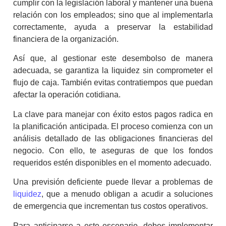
cumplir con la legislación laboral y mantener una buena
relación con los empleados; sino que al implementarla
correctamente, ayuda a preservar la estabilidad
financiera de la organización.
Así que, al gestionar este desembolso de manera
adecuada, se garantiza la liquidez sin comprometer el
flujo de caja. También evitas contratiempos que puedan
afectar la operación cotidiana.
La clave para manejar con éxito estos pagos radica en
la planificación anticipada. El proceso comienza con un
análisis detallado de las obligaciones financieras del
negocio. Con ello, te aseguras de que los fondos
requeridos estén disponibles en el momento adecuado.
Una previsión deficiente puede llevar a problemas de
liquidez
, que a menudo obligan a acudir a soluciones
de emergencia que incrementan tus costos operativos.
Para anticiparse a este escenario, debes implementar