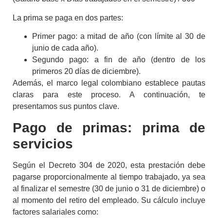
La prima se paga en dos partes:
Primer pago: a mitad de año (con límite al 30 de
junio de cada año).
Segundo pago: a fin de año (dentro de los
primeros 20 días de diciembre).
Además, el marco legal colombiano establece pautas
claras para este proceso. A continuación, te
presentamos sus puntos clave.
Pago de primas
: prima de
servicios
Según el Decreto 304 de 2020, esta prestación debe
pagarse proporcionalmente al tiempo trabajado, ya sea
al finalizar el semestre (30 de junio o 31 de diciembre) o
al momento del retiro del empleado. Su cálculo incluye
factores salariales como: