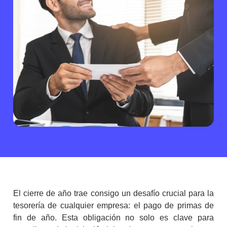
El cierre de año trae consigo un desafío crucial para la
tesorería de cualquier empresa: el
pago de primas
de
fin de año. Esta obligación no solo es clave para