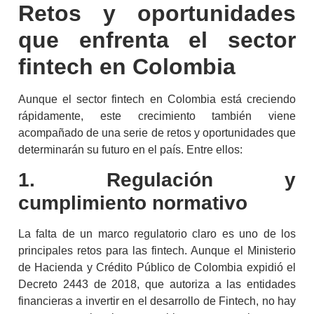
Retos y oportunidades
que enfrenta el sector
fintech
en Colombia
Aunque el sector
fintech
en Colombia
está creciendo
rápidamente, este crecimiento también viene
acompañado de una serie de retos y oportunidades que
determinarán su futuro en el país. Entre ellos:
1. Regulación y
cumplimiento normativo
La falta de un marco regulatorio claro es uno de los
principales retos para las
fintech
.
Aunque el Ministerio
de Hacienda y Crédito Público de Colombia expidió el
Decreto 2443 de 2018, que autoriza a las entidades
financieras a invertir en el desarrollo de
Fintech
, no hay