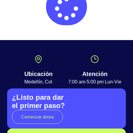
Ubicación
Atención
Medellín, Col
7:00 am-5:00 pm Lun-Vie
¿Listo para dar
el primer paso?
Comenzar ahora