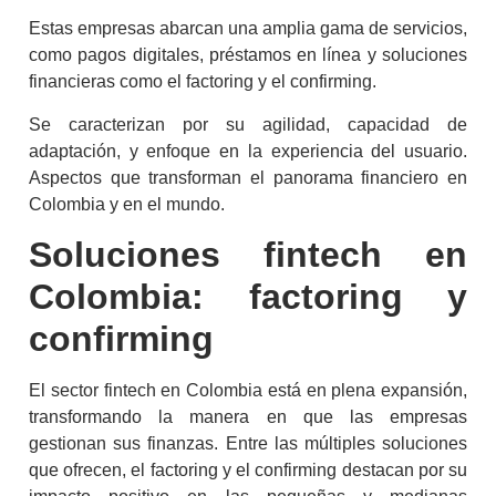
Estas empresas abarcan una amplia gama de servicios,
como pagos digitales, préstamos en línea y soluciones
financieras como el
factoring
y el
confirming
.
Se caracterizan por su agilidad, capacidad de
adaptación, y enfoque en la experiencia del usuario.
Aspectos que transforman el panorama financiero en
Colombia y en el mundo.
Soluciones
fintech
en
Colombia
:
factoring
y
confirming
El sector
fintech
en Colombia
está en plena expansión,
transformando la manera en que las empresas
gestionan sus finanzas. Entre las múltiples soluciones
que ofrecen, el
factoring
y el
confirming
destacan por su