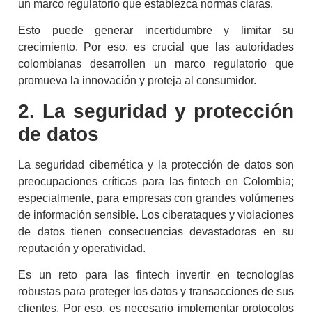
un marco regulatorio que establezca normas claras.
Esto puede generar incertidumbre y limitar su
crecimiento. Por eso, es crucial que las autoridades
colombianas desarrollen un marco regulatorio que
promueva la innovación y proteja al consumidor.
2. La seguridad y protección
de datos
La seguridad cibernética y la protección de datos son
preocupaciones críticas para las
fintech
en Colombia
;
especialmente, para empresas con grandes volúmenes
de información sensible. Los ciberataques y violaciones
de datos tienen consecuencias devastadoras en su
reputación y operatividad.
Es un reto para las
fintech
invertir en tecnologías
robustas para proteger los datos y transacciones de sus
clientes. Por eso, es necesario implementar protocolos