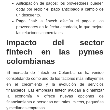
Anticipación de pagos: los proveedores pueden
optar por recibir el pago anticipado a cambio de
un descuento.
Pago final: la
fintech
efectúa el pago a los
proveedores en la fecha acordada, lo que mejora
las relaciones comerciales.
Impacto del sector
fintech
en las pymes
colombianas
El mercado de
fintech
en Colombia
se ha venido
consolidando como uno de los factores más influyentes
en el crecimiento y la evolución de servicios
financieros. Las empresas
fintech
ayudan a dinamizar
la economía y ofrece nuevas opciones de
financiamiento a personas naturales, micros, pequeñas
y medianas empresas.