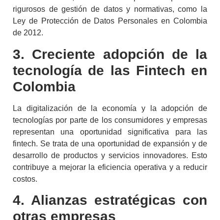
rigurosos de gestión de datos y normativas, como la
Ley de Protección de Datos Personales en Colombia
de 2012.
3. Creciente adopción de la
tecnología de las
Fintech
en
Colombia
La digitalización de la economía y la adopción de
tecnologías por parte de los consumidores y empresas
representan una oportunidad significativa para las
fintech
. Se trata de una oportunidad de expansión y de
desarrollo de productos y servicios innovadores. Esto
contribuye a mejorar la eficiencia operativa y a reducir
costos.
4. Alianzas estratégicas con
otras empresas