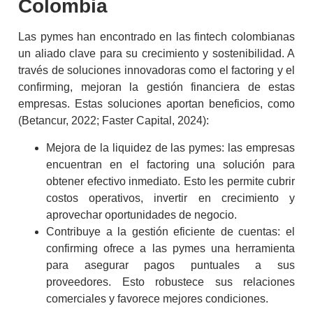
Colombia
Las pymes han encontrado en las
fintech
colombianas
un aliado clave para su crecimiento y sostenibilidad. A
través de soluciones innovadoras como el
factoring
y el
confirming
, mejoran la gestión financiera de estas
empresas. Estas soluciones aportan beneficios, como
(Betancur, 2022; Faster Capital, 2024):
Mejora de la liquidez de las pymes: las empresas
encuentran en el
factoring
una solución para
obtener efectivo inmediato. Esto les permite cubrir
costos operativos, invertir en crecimiento y
aprovechar oportunidades de negocio.
Contribuye a la gestión eficiente de cuentas: el
confirming
ofrece a las pymes una herramienta
para asegurar pagos puntuales a sus
proveedores. Esto robustece sus relaciones
comerciales y favorece mejores condiciones.