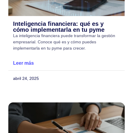
Inteligencia financiera: qué es y
cómo implementarla en tu pyme
La inteligencia financiera puede transformar la gestión
empresarial. Conoce qué es y cómo puedes
implementarla en tu pyme para crecer.
Leer más
abril 24, 2025