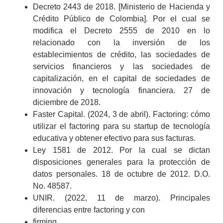
Decreto 2443 de 2018. [Ministerio de Hacienda y
Crédito Público de Colombia]. Por el cual se
modifica el Decreto 2555 de 2010 en lo
relacionado con la inversión de los
establecimientos de crédito, las sociedades de
servicios financieros y las sociedades de
capitalización, en el capital de sociedades de
innovación y tecnología financiera. 27 de
diciembre de 2018.
Faster Capital. (2024, 3 de abril).
Factoring: cómo
utilizar el factoring para su startup de tecnología
educativa y obtener efectivo para sus facturas
.
Ley 1581 de 2012. Por la cual se dictan
disposiciones generales para la protección de
datos personales. 18 de octubre de 2012. D.O.
No. 48587.
UNIR. (2022, 11 de marzo).
Principales
diferencias entre factoring y con
firming.