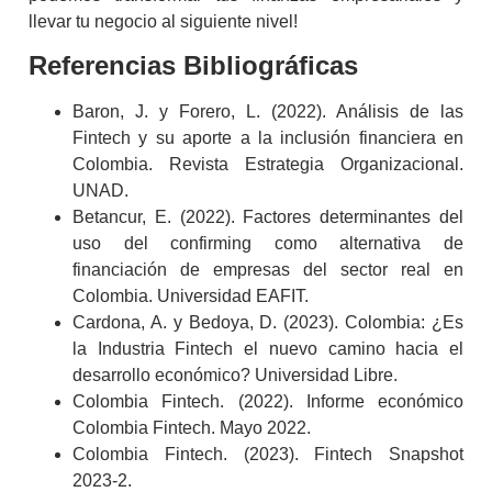
llevar tu negocio al siguiente nivel!
Referencias Bibliográficas
Baron, J. y Forero, L. (2022).
Análisis de las
Fintech y su aporte a la inclusión financiera en
Colombia
. Revista Estrategia Organizacional.
UNAD.
Betancur, E. (2022).
Factores determinantes del
uso del confirming como alternativa de
financiación de empresas del sector real en
Colombia
. Universidad EAFIT.
Cardona, A. y Bedoya, D. (2023).
Colombia: ¿Es
la Industria Fintech el nuevo camino hacia el
desarrollo económico?
Universidad Libre.
Colombia Fintech. (2022).
Informe económico
Colombia Fintech. Mayo 2022
.
Colombia Fintech. (2023).
Fintech Snapshot
2023-2
.