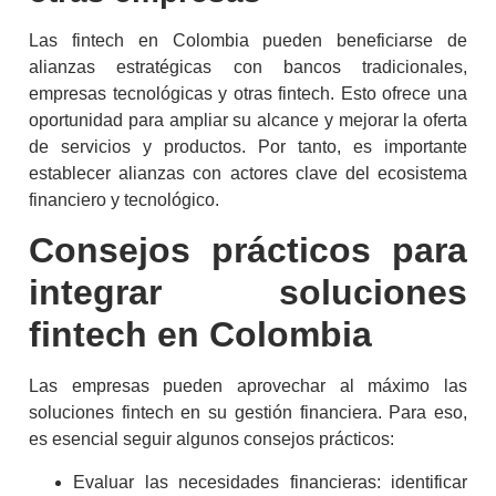
Las
fintech
en Colombia
pueden beneficiarse de
alianzas estratégicas con bancos tradicionales,
empresas tecnológicas y otras
fintech
. Esto ofrece una
oportunidad para ampliar su alcance y mejorar la oferta
de servicios y productos. Por tanto, es importante
establecer alianzas con actores clave del ecosistema
financiero y tecnológico.
Consejos prácticos para
integrar soluciones
fintech
en Colombia
Las empresas pueden aprovechar al máximo las
soluciones
fintech
en su gestión financiera. Para eso,
es esencial seguir algunos consejos prácticos:
Evaluar las necesidades financieras: identificar