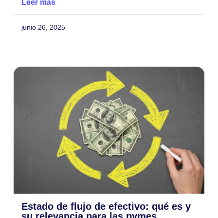
Leer más
junio 26, 2025
Estado de flujo de efectivo: qué es y
su relevancia para las pymes