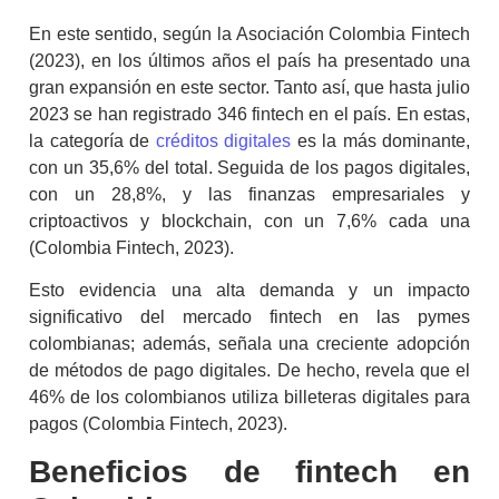
En este sentido, según la Asociación Colombia
Fintech
(2023), en los últimos años el país ha presentado una
gran expansión en este sector. Tanto así, que hasta julio
2023 se han registrado 346
fintech
en el país. En estas,
la categoría de
créditos digitales
es la más dominante,
con un 35,6% del total. Seguida de los pagos digitales,
con un 28,8%, y las finanzas empresariales y
criptoactivos y
blockchain
, con un 7,6% cada una
(Colombia Fintech, 2023).
Esto evidencia una alta demanda y un impacto
significativo del mercado
fintech
en las pymes
colombianas; además, señala una creciente adopción
de métodos de pago digitales. De hecho, revela que el
46% de los colombianos utiliza billeteras digitales para
pagos (Colombia Fintech, 2023).
Beneficios de
fintech
en