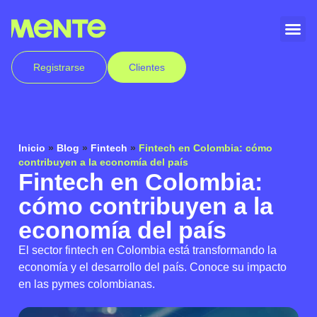
Registrarse
Clientes
Inicio
»
Blog
»
Fintech
»
Fintech en Colombia: cómo
contribuyen a la economía del país
Fintech en Colombia:
cómo contribuyen a la
economía del país
El sector fintech en Colombia está transformando la
economía y el desarrollo del país. Conoce su impacto
en las pymes colombianas.