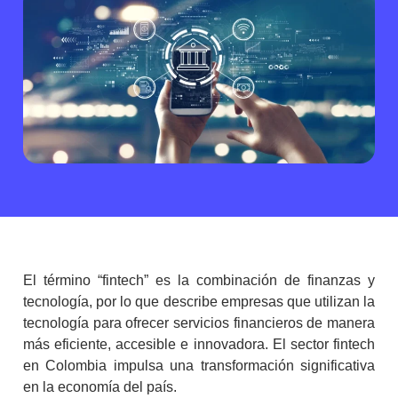
El término
“fintech”
es la combinación de finanzas y
tecnología, por lo que describe empresas que utilizan la
tecnología para ofrecer servicios financieros de manera
más eficiente, accesible e innovadora. El sector
fintech
en Colombia
impulsa una transformación significativa
en la economía del país.