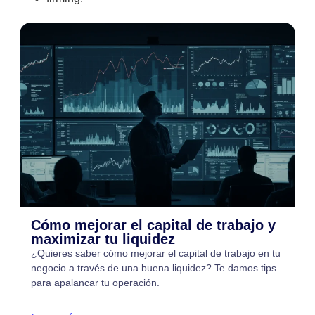
Cómo mejorar el capital de trabajo y
maximizar tu liquidez
¿Quieres saber cómo mejorar el capital de trabajo en tu
negocio a través de una buena liquidez? Te damos tips
para apalancar tu operación.