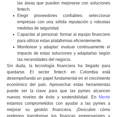
las áreas que pueden mejorarse con soluciones
fintech
.
Elegir proveedores confiables: seleccionar
empresas con una sólida reputación y robustas
medidas de seguridad.
Capacitar al personal: formar al equipo financiero
para utilizar estas plataformas eficientemente.
Monitorear y adaptar: evaluar continuamente el
impacto de estas soluciones y adaptarlas según
las necesidades del negocio.
Sin duda, la tecnología financiera ha llegado para
quedarse. El sector
fintech
en Colombia
está
desempeñando un papel fundamental en el crecimiento
económico del país. Aprovechar estas herramientas
puede ser la clave para que las pymes alcancen
nuevos niveles de éxito y sostenibilidad. En
Mente
estamos comprometidos con ayudar a las pymes a
mejorar su gestión financiera. ¡Descubre cómo
podemos transformar tus finanzas empresariales y