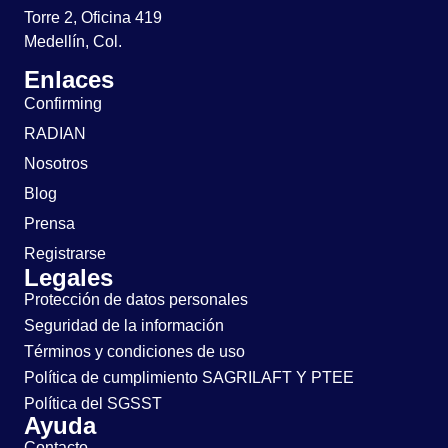
Torre 2, Oficina 419
Medellín, Col.
Enlaces
Confirming
RADIAN
Nosotros
Blog
Prensa
Registrarse
Legales
Protección de datos personales
Seguridad de la información
Términos y condiciones de uso
Política de cumplimiento SAGRILAFT Y PTEE
Política del SGSST
Ayuda
Contacto