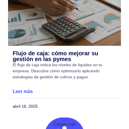
Flujo de caja: cómo mejorar su
gestión en las pymes
El flujo de caja indica los niveles de liquidez en tu
empresa. Descubre cómo optimizarlo aplicando
estrategias de gestión de cobros y pagos.
Leer más
abril 16, 2025
Cargar más