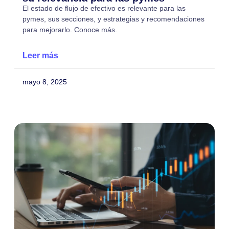
El estado de flujo de efectivo es relevante para las
pymes, sus secciones, y estrategias y recomendaciones
para mejorarlo. Conoce más.
Leer más
mayo 8, 2025