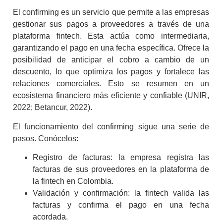
El
confirming
es un servicio que permite a las empresas
gestionar sus pagos a proveedores a través de una
plataforma
fintech
. Esta actúa como intermediaria,
garantizando el pago en una fecha específica. Ofrece la
posibilidad de anticipar el cobro a cambio de un
descuento, lo que optimiza los pagos y fortalece las
relaciones comerciales. Esto se resumen en un
ecosistema financiero más eficiente y confiable (UNIR,
2022; Betancur, 2022).
El funcionamiento del
confirming
sigue una serie de
pasos. Conócelos:
Registro de facturas: la empresa registra las
facturas de sus proveedores en la plataforma de
la
fintech
en Colombia
.
Validación y confirmación: la
fintech
valida las
facturas y confirma el pago en una fecha
acordada.