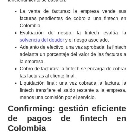
La venta de facturas: la empresa vende sus
facturas pendientes de cobro a una
fintech
en
Colombia
.
Evaluación de riesgo: la
fintech
evalúa la
solvencia del deudor
y el riesgo asociado.
Adelanto de efectivo: una vez aprobada, la
fintech
adelanta un porcentaje del valor de las facturas a
la empresa.
Cobro de facturas: la
fintech
se encarga de cobrar
las facturas al cliente final.
Liquidación final: una vez cobrada la factura, la
fintech
transfiere el saldo restante a la empresa,
menos una comisión por el servicio.
Confirming
: gestión eficiente
de pagos de
fintech
en
Colombia