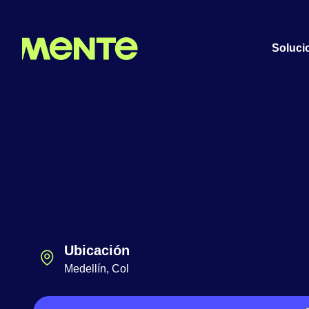
Soluci
Ubicación
Medellín, Col