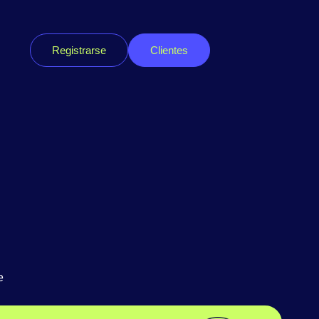
Registrarse
Clientes
e