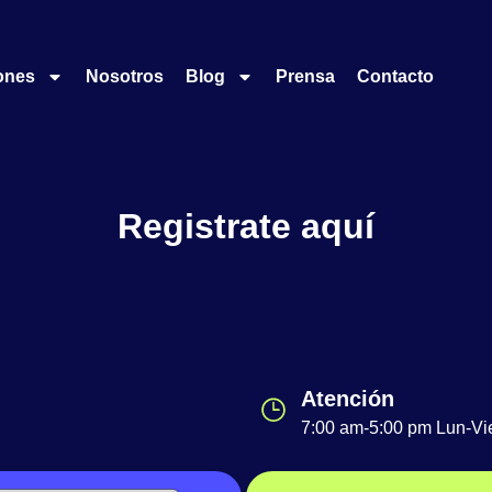
ones
Nosotros
Blog
Prensa
Contacto
Registrate aquí
Atención
7:00 am-5:00 pm Lun-Vi